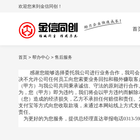
欢迎您来到金信同创！
首
首页
>
帮办中心
>
售后服务
感谢您能够选择委托我公司进行业务合作，我司会
决不允许公司任何员工向您索要业务回扣和额外赚取客
（甲方）与我公司共同秉承诚信、守法的原则进行合作
为，您（甲方）即为违约，我们将会以甲方违约而解除
（您）造成的经济损失，乙方不承担任何赔偿和责任。
支付宝等方式向您收取款项，未通过本网站线上方式支
责任。
为更好的为您服务，提供总经理直达举报电话0313-5