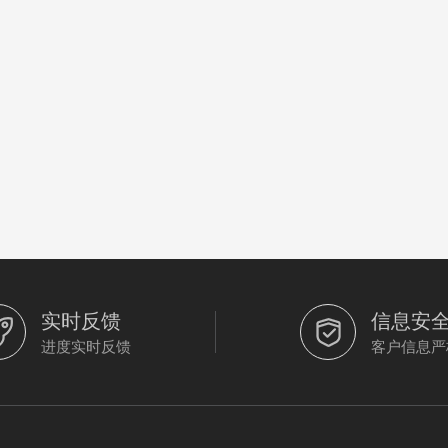
实时反馈
信息安
进度实时反馈
客户信息严